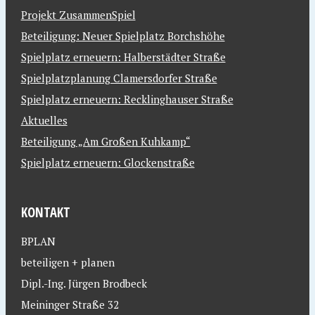
Projekt ZusammenSpiel
Beteiligung: Neuer Spielplatz Borchshöhe
Spielplatz erneuern: Halberstädter Straße
Spielplatzplanung Clamersdorfer Straße
Spielplatz erneuern: Recklinghauser Straße
Aktuelles
Beteiligung „Am Großen Kuhkamp“
Spielplatz erneuern: Glockenstraße
KONTAKT
BPLAN
beteiligen + planen
Dipl.-Ing. Jürgen Brodbeck
Meininger Straße 32