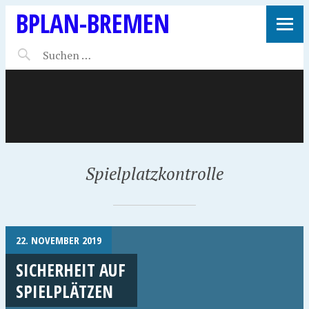
BPLAN-BREMEN
Spielplatzkontrolle
22. NOVEMBER 2019
SICHERHEIT AUF
SPIELPLÄTZEN